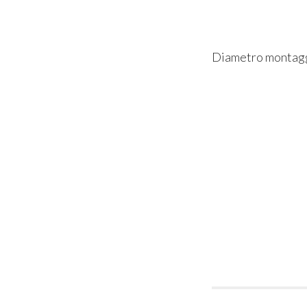
Diametro montagg