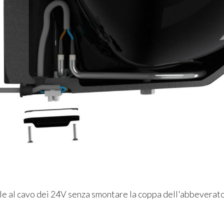
ile al cavo dei 24V senza smontare la coppa dell'abbeverato