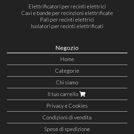
Elettrificatori per recinti elettrici
Cavi e bande per recinzioni elettrificate
Pali per recinti elettrici
Isolatori per recinti elettrificati
Negozio
Home
Categorie
Chi siamo
Il tuo carrello
Privacy e Cookies
Condizioni di vendita
Spese di spedizione