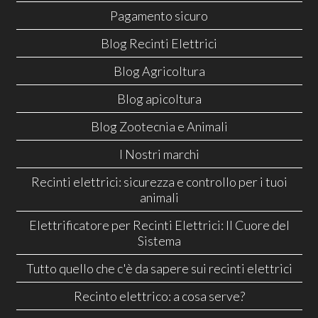
Pagamento sicuro
Blog Recinti Elettrici
Blog Agricoltura
Blog apicoltura
Blog Zootecnia e Animali
I Nostri marchi
Recinti elettrici: sicurezza e controllo per i tuoi
animali
Elettrificatore per Recinti Elettrici: Il Cuore del
Sistema
Tutto quello che c'è da sapere sui recinti elettrici
Recinto elettrico: a cosa serve?