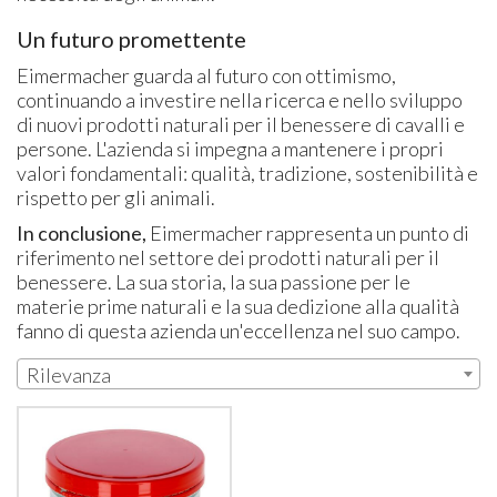
Un futuro promettente
Eimermacher guarda al futuro con ottimismo,
continuando a investire nella ricerca e nello sviluppo
di nuovi prodotti naturali per il benessere di cavalli e
persone. L'azienda si impegna a mantenere i propri
valori fondamentali: qualità, tradizione, sostenibilità e
rispetto per gli animali.
In conclusione,
Eimermacher rappresenta un punto di
riferimento nel settore dei prodotti naturali per il
benessere. La sua storia, la sua passione per le
materie prime naturali e la sua dedizione alla qualità
fanno di questa azienda un'eccellenza nel suo campo.
Rilevanza