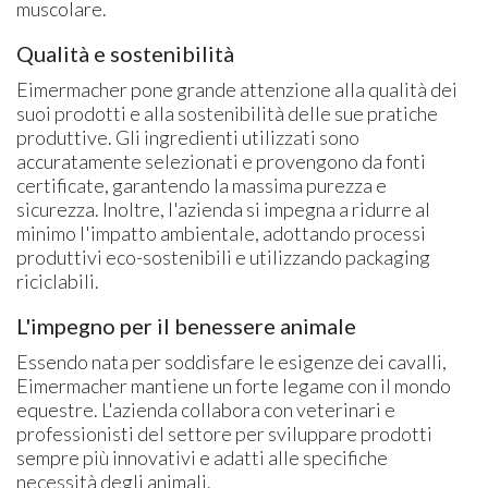
muscolare.
Qualità e sostenibilità
Eimermacher pone grande attenzione alla qualità dei
suoi prodotti e alla sostenibilità delle sue pratiche
produttive. Gli ingredienti utilizzati sono
accuratamente selezionati e provengono da fonti
certificate, garantendo la massima purezza e
sicurezza. Inoltre, l'azienda si impegna a ridurre al
minimo l'impatto ambientale, adottando processi
produttivi eco-sostenibili e utilizzando packaging
riciclabili.
L'impegno per il benessere animale
Essendo nata per soddisfare le esigenze dei cavalli,
Eimermacher mantiene un forte legame con il mondo
equestre. L'azienda collabora con veterinari e
professionisti del settore per sviluppare prodotti
sempre più innovativi e adatti alle specifiche
necessità degli animali.