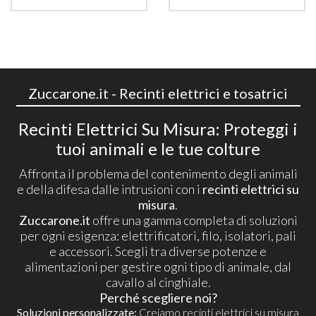
Zuccarone.it - Recinti elettrici e tosatrici
Recinti Elettrici Su Misura: Proteggi i
tuoi animali e le tue colture
Affronta il problema del contenimento degli animali
e della difesa dalle intrusioni con i
recinti elettrici su
misura
.
Zuccarone.it
offre una gamma completa di soluzioni
per ogni esigenza: elettrificatori, filo, isolatori, pali
e accessori. Scegli tra diverse potenze e
alimentazioni per gestire ogni tipo di animale, dal
cavallo al cinghiale.
Perché scegliere noi?
Soluzioni personalizzate:
Creiamo recinti elettrici su misura