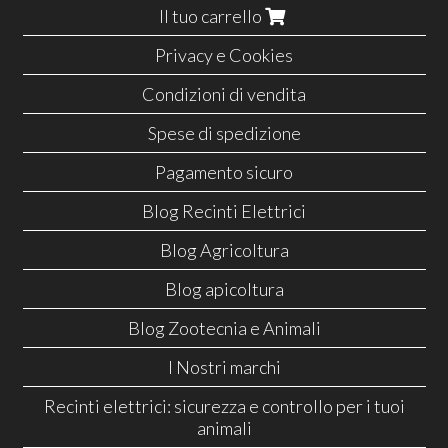
Il tuo carrello
Privacy e Cookies
Condizioni di vendita
Spese di spedizione
Pagamento sicuro
Blog Recinti Elettrici
Blog Agricoltura
Blog apicoltura
Blog Zootecnia e Animali
I Nostri marchi
Recinti elettrici: sicurezza e controllo per i tuoi
animali