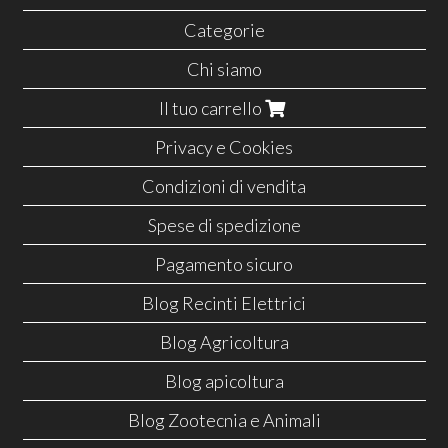
Categorie
Chi siamo
Il tuo carrello
Privacy e Cookies
Condizioni di vendita
Spese di spedizione
Pagamento sicuro
Blog Recinti Elettrici
Blog Agricoltura
Blog apicoltura
Blog Zootecnia e Animali