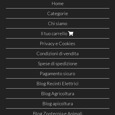
Home
Categorie
Chi siamo
Il tuo carrello
Privacy e Cookies
Condizioni di vendita
Spese di spedizione
Pagamento sicuro
Blog Recinti Elettrici
Blog Agricoltura
Blog apicoltura
Blog Zootecnia e Animali