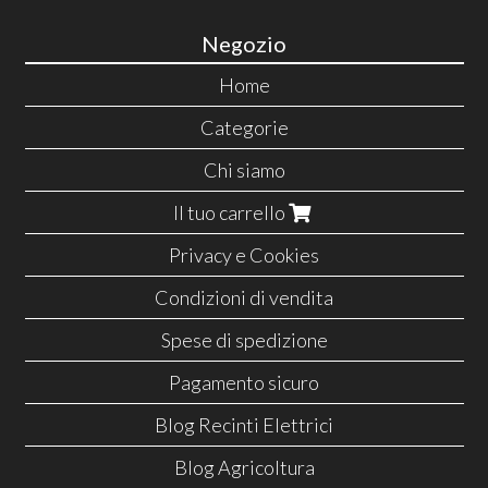
Negozio
Home
Categorie
Chi siamo
Il tuo carrello
Privacy e Cookies
Condizioni di vendita
Spese di spedizione
Pagamento sicuro
Blog Recinti Elettrici
Blog Agricoltura