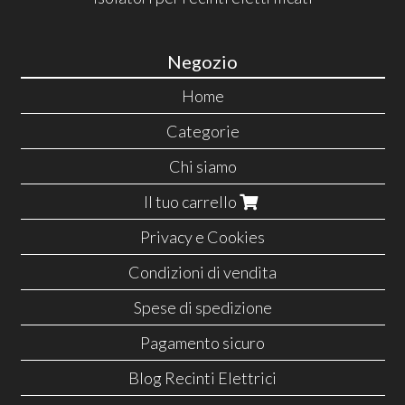
Negozio
Home
Categorie
Chi siamo
Il tuo carrello
Privacy e Cookies
Condizioni di vendita
Spese di spedizione
Pagamento sicuro
Blog Recinti Elettrici