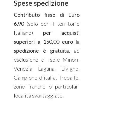
Spese spedizione
Contributo fisso di Euro
6,90
(solo per il territorio
Italiano)
per acquisti
superiori a 150,00 euro la
spedizione è gratuita
, ad
esclusione di Isole Minori,
Venezia Laguna, Livigno,
Campione d'italia, Trepalle,
zone franche o particolari
località svantaggiate.