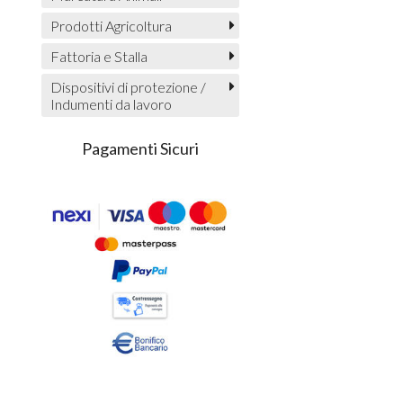
Prodotti Agricoltura
Fattoria e Stalla
Dispositivi di protezione /
Indumenti da lavoro
Pagamenti Sicuri