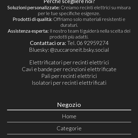
Perché scegliere noi?
Soluzioni personalizzate:
Creiamo recinti elettrici su misura
per le tue specifiche esigenze.
Prodotti di qualità:
Offriamo solo materiali resistenti e
duraturi.
Assistenza esperta:
Il nostro team ti guiderà nella scelta dei
prodotti più adatti.
Contattaci ora:
Tel. 06 92959274
​Bluesky:
@zuccaroneit.bsky.social
Elettrificatori per recinti elettrici
Cavi e bande per recinzioni elettrificate
Pali per recinti elettrici
Isolatori per recinti elettrificati
Negozio
Home
Categorie