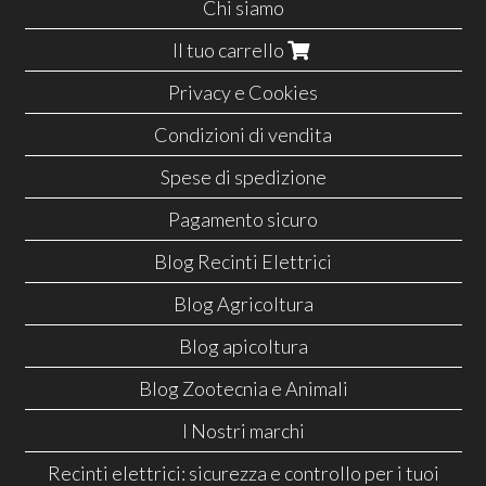
Chi siamo
Il tuo carrello
Privacy e Cookies
Condizioni di vendita
Spese di spedizione
Pagamento sicuro
Blog Recinti Elettrici
Blog Agricoltura
Blog apicoltura
Blog Zootecnia e Animali
I Nostri marchi
Recinti elettrici: sicurezza e controllo per i tuoi