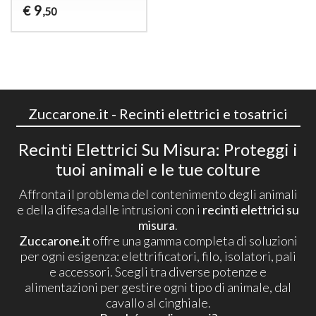
9
€
,50
Zuccarone.it - Recinti elettrici e tosatrici
Recinti Elettrici Su Misura: Proteggi i
tuoi animali e le tue colture
Affronta il problema del contenimento degli animali
e della difesa dalle intrusioni con i
recinti elettrici su
misura
.
Zuccarone.it
offre una gamma completa di soluzioni
per ogni esigenza: elettrificatori, filo, isolatori, pali
e accessori. Scegli tra diverse potenze e
alimentazioni per gestire ogni tipo di animale, dal
cavallo al cinghiale.