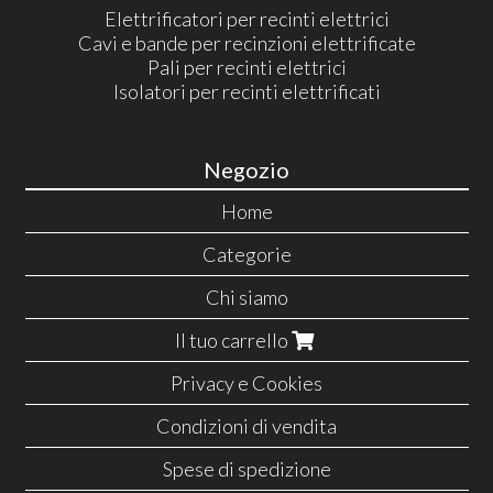
Elettrificatori per recinti elettrici
Cavi e bande per recinzioni elettrificate
Pali per recinti elettrici
Isolatori per recinti elettrificati
Negozio
Home
Categorie
Chi siamo
Il tuo carrello
Privacy e Cookies
Condizioni di vendita
Spese di spedizione