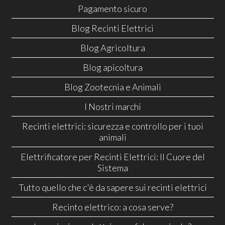
Pagamento sicuro
Blog Recinti Elettrici
Blog Agricoltura
Blog apicoltura
Blog Zootecnia e Animali
I Nostri marchi
Recinti elettrici: sicurezza e controllo per i tuoi
animali
Elettrificatore per Recinti Elettrici: Il Cuore del
Sistema
Tutto quello che c'è da sapere sui recinti elettrici
Recinto elettrico: a cosa serve?