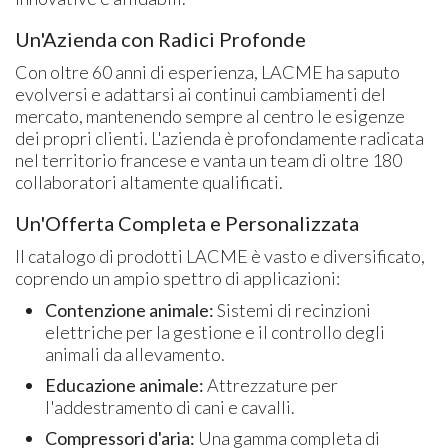
Un'Azienda con Radici Profonde
Con oltre 60 anni di esperienza, LACME ha saputo
evolversi e adattarsi ai continui cambiamenti del
mercato, mantenendo sempre al centro le esigenze
dei propri clienti. L'azienda è profondamente radicata
nel territorio francese e vanta un team di oltre 180
collaboratori altamente qualificati.
Un'Offerta Completa e Personalizzata
Il catalogo di prodotti LACME è vasto e diversificato,
coprendo un ampio spettro di applicazioni:
Contenzione animale:
Sistemi di recinzioni
elettriche per la gestione e il controllo degli
animali da allevamento.
Educazione animale:
Attrezzature per
l'addestramento di cani e cavalli.
Compressori d'aria:
Una gamma completa di