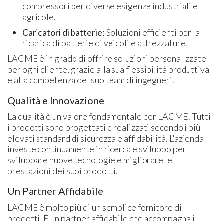
compressori per diverse esigenze industriali e
agricole.
Caricatori di batterie:
Soluzioni efficienti per la
ricarica di batterie di veicoli e attrezzature.
LACME è in grado di offrire soluzioni personalizzate
per ogni cliente, grazie alla sua flessibilità produttiva
e alla competenza del suo team di ingegneri.
Qualità e Innovazione
La qualità è un valore fondamentale per LACME. Tutti
i prodotti sono progettati e realizzati secondo i più
elevati standard di sicurezza e affidabilità. L'azienda
investe continuamente in ricerca e sviluppo per
sviluppare nuove tecnologie e migliorare le
prestazioni dei suoi prodotti.
Un Partner Affidabile
LACME è molto più di un semplice fornitore di
prodotti. È un partner affidabile che accompagna i