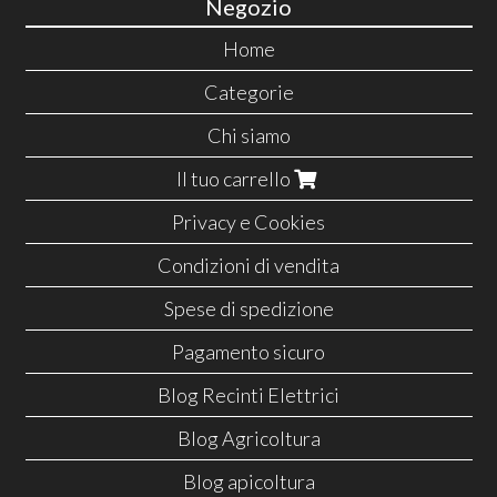
Negozio
Home
Categorie
Chi siamo
Il tuo carrello
Privacy e Cookies
Condizioni di vendita
Spese di spedizione
Pagamento sicuro
Blog Recinti Elettrici
Blog Agricoltura
Blog apicoltura