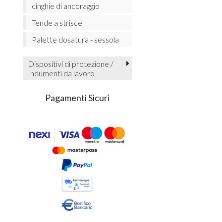
cinghie di ancoraggio
Tende a strisce
Palette dosatura - sessola
Dispositivi di protezione /
Indumenti da lavoro
Pagamenti Sicuri