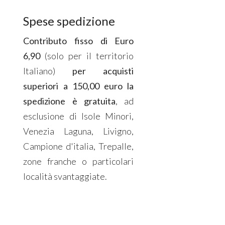
Spese spedizione
Contributo fisso di Euro
6,90
(solo per il territorio
Italiano)
per acquisti
superiori a 150,00 euro la
spedizione è gratuita
, ad
esclusione di Isole Minori,
Venezia Laguna, Livigno,
Campione d'italia, Trepalle,
zone franche o particolari
località svantaggiate.