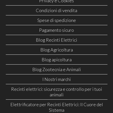
Privacy e Cookies
Condizioni di vendita
Spese di spedizione
Pagamento sicuro
Blog Recinti Elettrici
Blog Agricoltura
Blog apicoltura
Blog Zootecnia e Animali
I Nostri marchi
Recinti elettrici: sicurezza e controllo per i tuoi
animali
Elettrificatore per Recinti Elettrici: Il Cuore del
Sistema