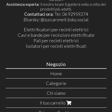
Assistenza esperta:
Il nostro team ti guiderà nella scelta dei
prodotti più adatti.
Contattaci ora:
Tel. 06 92959274
​Bluesky:
@zuccaroneit.bsky.social
Elettrificatori per recinti elettrici
Cavi e bande per recinzioni elettrificate
Pali per recinti elettrici
Isolatori per recinti elettrificati
Negozio
Home
Categorie
Chi siamo
Il tuo carrello