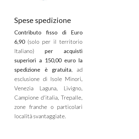
Spese spedizione
Contributo fisso di Euro
6,90
(solo per il territorio
Italiano)
per acquisti
superiori a 150,00 euro la
spedizione è gratuita
, ad
esclusione di Isole Minori,
Venezia Laguna, Livigno,
Campione d'italia, Trepalle,
zone franche o particolari
località svantaggiate.