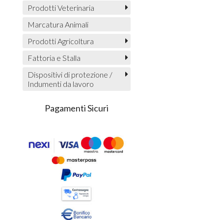
Prodotti Veterinaria
Marcatura Animali
Prodotti Agricoltura
Fattoria e Stalla
Dispositivi di protezione /
Indumenti da lavoro
Pagamenti Sicuri