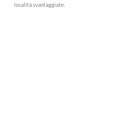
località svantaggiate.