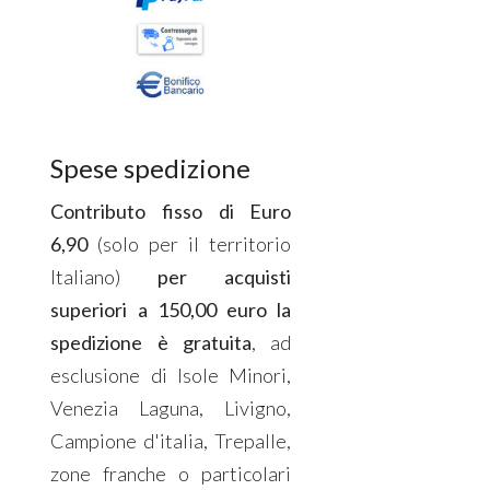
Spese spedizione
Contributo fisso di Euro
6,90
(solo per il territorio
Italiano)
per acquisti
superiori a 150,00 euro la
spedizione è gratuita
, ad
esclusione di Isole Minori,
Venezia Laguna, Livigno,
Campione d'italia, Trepalle,
zone franche o particolari