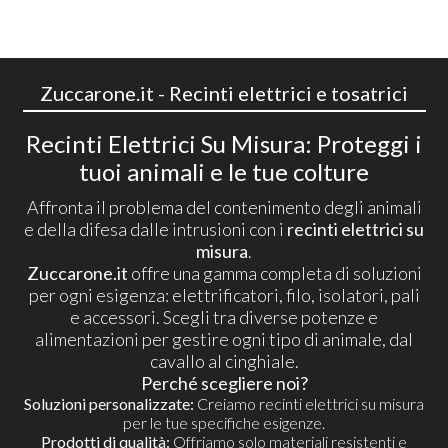
Zuccarone.it - Recinti elettrici e tosatrici
Recinti Elettrici Su Misura: Proteggi i
tuoi animali e le tue colture
Affronta il problema del contenimento degli animali
e della difesa dalle intrusioni con i
recinti elettrici su
misura
.
Zuccarone.it
offre una gamma completa di soluzioni
per ogni esigenza: elettrificatori, filo, isolatori, pali
e accessori. Scegli tra diverse potenze e
alimentazioni per gestire ogni tipo di animale, dal
cavallo al cinghiale.
Perché scegliere noi?
Soluzioni personalizzate:
Creiamo recinti elettrici su misura
per le tue specifiche esigenze.
Prodotti di qualità:
Offriamo solo materiali resistenti e