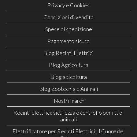
Privacy e Cookies
Condizioni di vendita
Spese di spedizione
Pagamento sicuro
Blog Recinti Elettrici
Blog Agricoltura
Blog apicoltura
Blog Zootecnia e Animali
I Nostri marchi
Recinti elettrici: sicurezza e controllo per i tuoi
animali
Elettrificatore per Recinti Elettrici: Il Cuore del