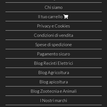
Chi siamo
Il tuo carrello
Privacy e Cookies
Condizioni di vendita
Spese di spedizione
Pagamento sicuro
Blog Recinti Elettrici
Blog Agricoltura
Blog apicoltura
Blog Zootecnia e Animali
I Nostri marchi