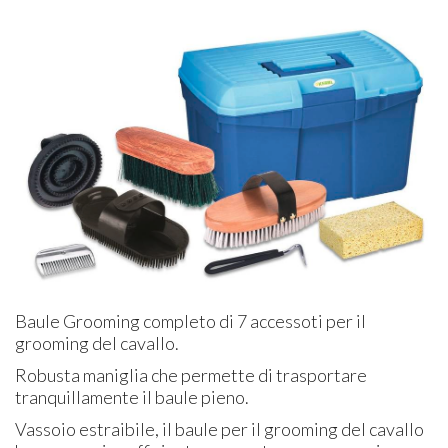
Baule Grooming completo di 7 accessoti per il
grooming del cavallo.
Robusta maniglia che permette di trasportare
tranquillamente il baule pieno.
Vassoio estraibile, il baule per il grooming del cavallo