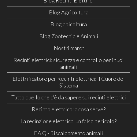
Blog Recinti Elettrici
Blog Agricoltura
Blog apicoltura
Blog Zootecnia e Animali
I Nostri marchi
Recinti elettrici: sicurezza e controllo per i tuoi
animali
Elettrificatore per Recinti Elettrici: Il Cuore del
Sistema
Tutto quello che c'è da sapere sui recinti elettrici
Recinto elettrico: a cosa serve?
La recinzione elettrica: un falso pericolo?
F.A.Q - Riscaldamento animali