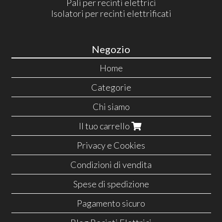
Pali per recinti elettrici
Isolatori per recinti elettrificati
Negozio
Home
Categorie
Chi siamo
Il tuo carrello
Privacy e Cookies
Condizioni di vendita
Spese di spedizione
Pagamento sicuro