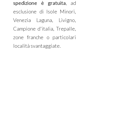
spedizione è gratuita
, ad
esclusione di Isole Minori,
Venezia Laguna, Livigno,
Campione d'italia, Trepalle,
zone franche o particolari
località svantaggiate.