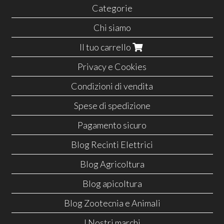
Categorie
Chi siamo
Il tuo carrello
Privacy e Cookies
Condizioni di vendita
Spese di spedizione
Pagamento sicuro
Blog Recinti Elettrici
Blog Agricoltura
Blog apicoltura
Blog Zootecnia e Animali
I Nostri marchi