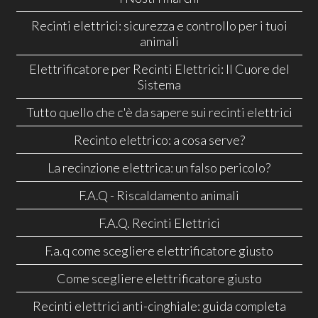
Recinti elettrici: sicurezza e controllo per i tuoi
animali
Elettrificatore per Recinti Elettrici: Il Cuore del
Sistema
Tutto quello che c'è da sapere sui recinti elettrici
Recinto elettrico: a cosa serve?
La recinzione elettrica: un falso pericolo?
F.A.Q - Riscaldamento animali
F.A.Q. Recinti Elettrici
F.a.q come scegliere elettrificatore giusto
Come scegliere elettrificatore giusto
Recinti elettrici anti-cinghiale: guida completa