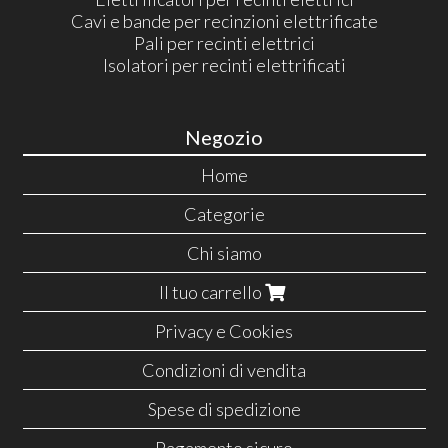
Cavi e bande per recinzioni elettrificate
Pali per recinti elettrici
Isolatori per recinti elettrificati
Negozio
Home
Categorie
Chi siamo
Il tuo carrello
Privacy e Cookies
Condizioni di vendita
Spese di spedizione
Pagamento sicuro