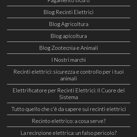
Blog Recinti Elettrici
Blog Agricoltura
Blog apicoltura
Blog Zootecnia e Animali
I Nostri marchi
Recinti elettrici: sicurezza e controllo per i tuoi
animali
Elettrificatore per Recinti Elettrici: Il Cuore del
Sistema
Tutto quello che c'è da sapere sui recinti elettrici
Recinto elettrico: a cosa serve?
La recinzione elettrica: un falso pericolo?