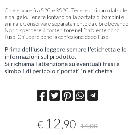
Conservare fra 5 °C e 35 °C. Tenere al riparo dal sole
e dal gelo. Tenere lontano dalla portata di bambini e
animali. Conservare separatamente da cibi e bevande.
Non disperdere il contenitore nell’ambiente dopo
l’uso. Chiudere bene la confezione dopo l’uso.
Prima dell'uso leggere sempre l'etichetta e le
informazioni sul prodotto.
Si richiama l'attenzione su eventuali frasi e
simboli di pericolo riportati in etichetta.
12
,90
€
14,00