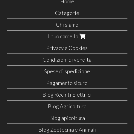
Home
Categorie
Chi siamo
Il tuo carrello
Privacy e Cookies
Condizioni di vendita
Spese di spedizione
Pagamento sicuro
Blog Recinti Elettrici
Blog Agricoltura
Blog apicoltura
Blog Zootecnia e Animali