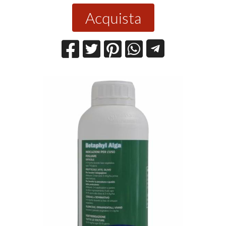
Acquista