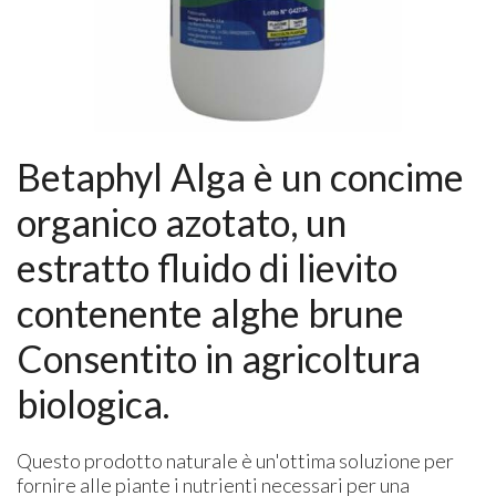
Betaphyl Alga è un concime
organico azotato, un
estratto fluido di lievito
contenente alghe brune
Consentito in agricoltura
biologica.
Questo prodotto naturale è un'ottima soluzione per
fornire alle piante i nutrienti necessari per una