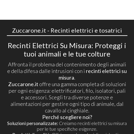
Zuccarone.it - Recinti elettrici e tosatrici
Recinti Elettrici Su Misura: Proteggi i
tuoi animali e le tue colture
Affronta il problema del contenimento degli animali
e della difesa dalle intrusioni con i
recinti elettrici su
misura
.
Zuccarone.it
offre una gamma completa di soluzioni
per ogni esigenza: elettrificatori, filo, isolatori, pali
e accessori. Scegli tra diverse potenze e
alimentazioni per gestire ogni tipo di animale, dal
cavallo al cinghiale.
Perché scegliere noi?
Soluzioni personalizzate:
Creiamo recinti elettrici su misura
per le tue specifiche esigenze.