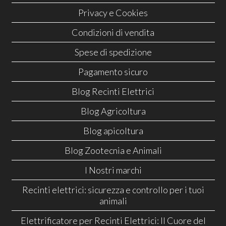
Privacy e Cookies
Condizioni di vendita
Spese di spedizione
Pagamento sicuro
Blog Recinti Elettrici
Blog Agricoltura
Blog apicoltura
Blog Zootecnia e Animali
I Nostri marchi
Recinti elettrici: sicurezza e controllo per i tuoi
animali
Elettrificatore per Recinti Elettrici: Il Cuore del