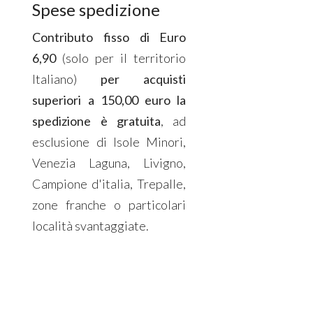
Spese spedizione
Contributo fisso di Euro
6,90
(solo per il territorio
Italiano)
per acquisti
superiori a 150,00 euro la
spedizione è gratuita
, ad
esclusione di Isole Minori,
Venezia Laguna, Livigno,
Campione d'italia, Trepalle,
zone franche o particolari
località svantaggiate.