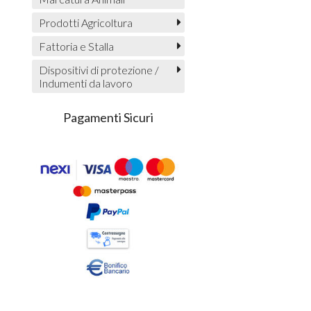
Prodotti Agricoltura
Fattoria e Stalla
Dispositivi di protezione /
Indumenti da lavoro
Pagamenti Sicuri