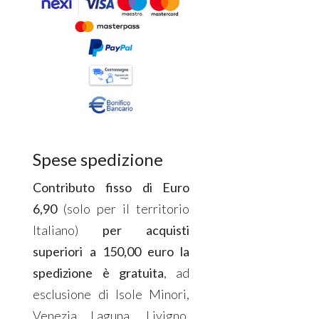
Spese spedizione
Contributo fisso di Euro
6,90
(solo per il territorio
Italiano)
per acquisti
superiori a 150,00 euro la
spedizione è gratuita
, ad
esclusione di Isole Minori,
Venezia Laguna, Livigno,