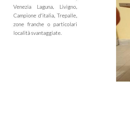
Venezia Laguna, Livigno,
Campione d'italia, Trepalle,
zone franche o particolari
località svantaggiate.