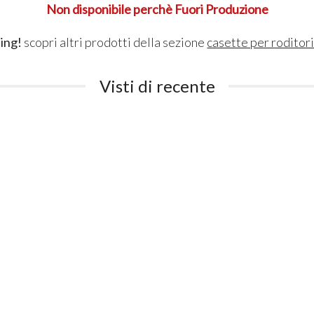
Non disponibile perchè Fuori Produzione
ing!
scopri altri prodotti della sezione
casette per roditor
Visti di recente