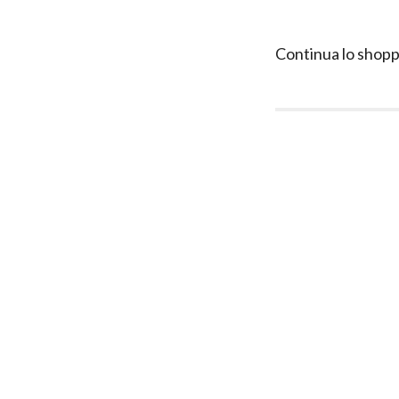
Continua lo shopp