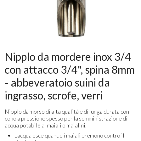
Nipplo da mordere inox 3/4
con attacco 3/4", spina 8mm
- abbeveratoio suini da
ingrasso, scrofe, verri
Nipplo da morso di alta qualità e di lunga durata con
cono a pressione spesso per la somministrazione di
acqua potabile ai maiali o maialini.
L'acqua esce quando i maiali premono contro il