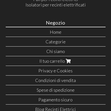
Isolatori per recinti elettrificati
Negozio
Home
Categorie
Chi siamo
Il tuo carrello
Privacy e Cookies
Condizioni di vendita
Spese di spedizione
Pagamento sicuro
Blog Recinti Elettrici