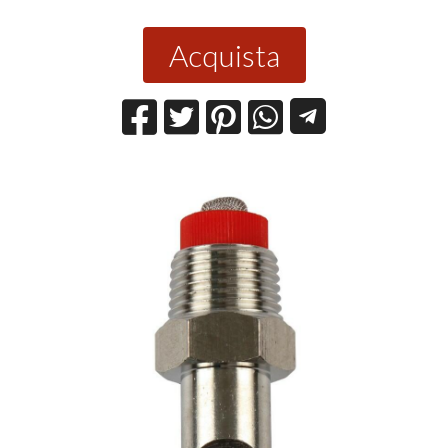
Acquista