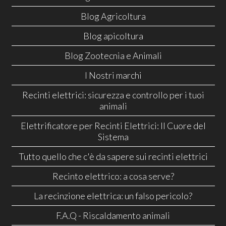
Blog Agricoltura
Blog apicoltura
Blog Zootecnia e Animali
I Nostri marchi
Recinti elettrici: sicurezza e controllo per i tuoi
animali
Elettrificatore per Recinti Elettrici: Il Cuore del
Sistema
Tutto quello che c'è da sapere sui recinti elettrici
Recinto elettrico: a cosa serve?
La recinzione elettrica: un falso pericolo?
F.A.Q - Riscaldamento animali